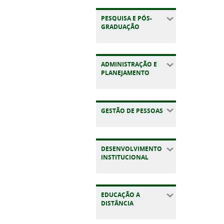
PESQUISA E PÓS-
GRADUAÇÃO
ADMINISTRAÇÃO E
PLANEJAMENTO
GESTÃO DE PESSOAS
DESENVOLVIMENTO
INSTITUCIONAL
EDUCAÇÃO A
DISTÂNCIA