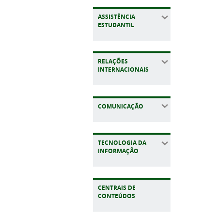
ASSISTÊNCIA
ESTUDANTIL
RELAÇÕES
INTERNACIONAIS
COMUNICAÇÃO
TECNOLOGIA DA
INFORMAÇÃO
CENTRAIS DE
CONTEÚDOS