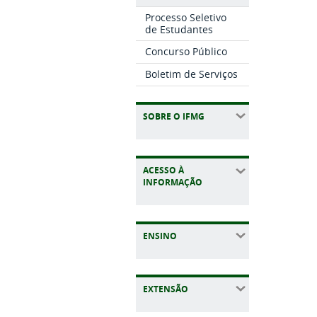
Processo Seletivo
de Estudantes
Concurso Público
Boletim de Serviços
SOBRE O IFMG
ACESSO À
INFORMAÇÃO
ENSINO
EXTENSÃO