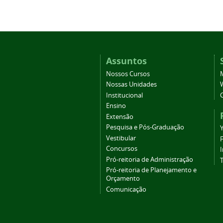
Assuntos
Nossos Cursos
Nossas Unidades
Institucional
Ensino
Extensão
Pesquisa e Pós-Graduação
Vestibular
Concursos
Pró-reitoria de Administração
T
Pró-reitoria de Planejamento e
Orçamento
Comunicação