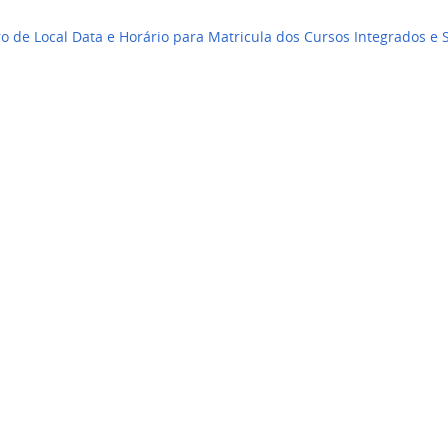
 de Local Data e Horário para Matricula dos Cursos Integrados e