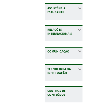
ASSISTÊNCIA
ESTUDANTIL
RELAÇÕES
INTERNACIONAIS
COMUNICAÇÃO
TECNOLOGIA DA
INFORMAÇÃO
CENTRAIS DE
CONTEÚDOS