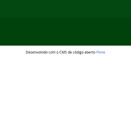
Desenvolvido com o CMS de código aberto
Plone