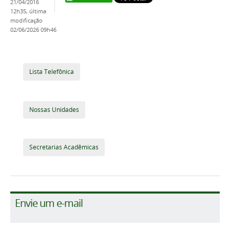
21/04/2016
12h35,
última
modificação
02/06/2026 09h46
Lista Telefônica
Nossas Unidades
Secretarias Acadêmicas
Envie um e-mail