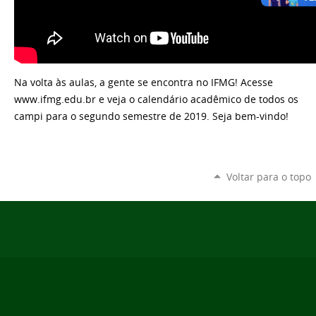
Na volta às aulas, a gente se encontra no IFMG! Acesse
www.ifmg.edu.br e veja o calendário acadêmico de todos os
campi para o segundo semestre de 2019. Seja bem-vindo!
Voltar para o topo