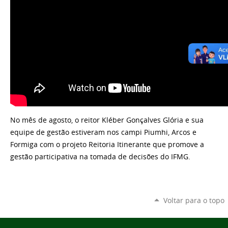
No mês de agosto, o reitor Kléber Gonçalves Glória e sua
equipe de gestão estiveram nos campi Piumhi, Arcos e
Formiga com o projeto Reitoria Itinerante que promove a
gestão participativa na tomada de decisões do IFMG.
Voltar para o topo