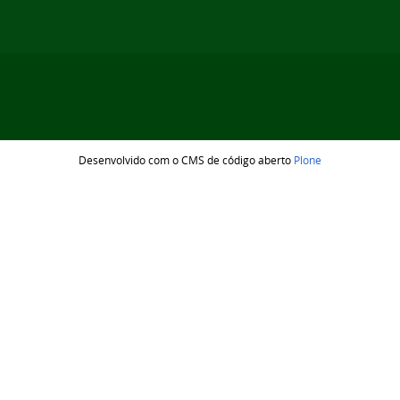
Desenvolvido com o CMS de código aberto
Plone