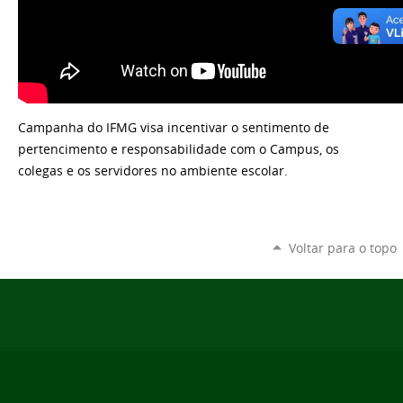
Campanha do IFMG visa incentivar o sentimento de
pertencimento e responsabilidade com o Campus, os
colegas e os servidores no ambiente escolar.
Voltar para o topo