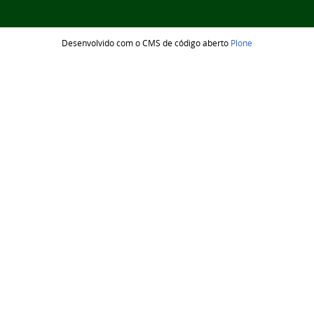
Desenvolvido com o CMS de código aberto
Plone