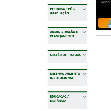
Napnee
PESQUISA E PÓS-
GRADUAÇÃO
ADMINISTRAÇÃO E
PLANEJAMENTO
GESTÃO DE PESSOAS
DESENVOLVIMENTO
INSTITUCIONAL
EDUCAÇÃO A
DISTÂNCIA