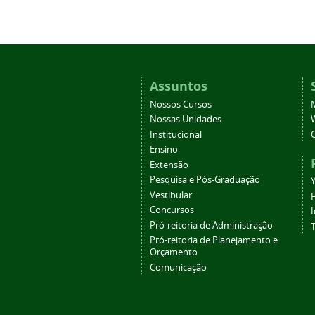
Assuntos
Nossos Cursos
Nossas Unidades
Institucional
Ensino
Extensão
Pesquisa e Pós-Graduação
Vestibular
Concursos
Pró-reitoria de Administração
T
Pró-reitoria de Planejamento e
Orçamento
Comunicação