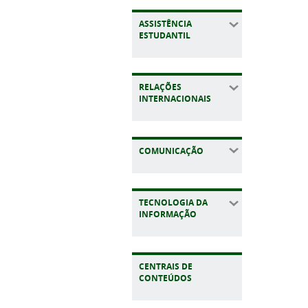
ASSISTÊNCIA
ESTUDANTIL
RELAÇÕES
INTERNACIONAIS
COMUNICAÇÃO
TECNOLOGIA DA
INFORMAÇÃO
CENTRAIS DE
CONTEÚDOS