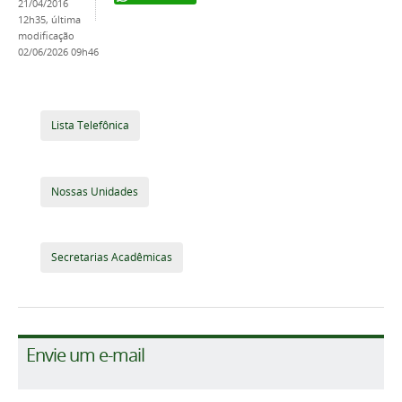
21/04/2016
12h35,
última
modificação
02/06/2026 09h46
Lista Telefônica
Nossas Unidades
Secretarias Acadêmicas
Envie um e-mail