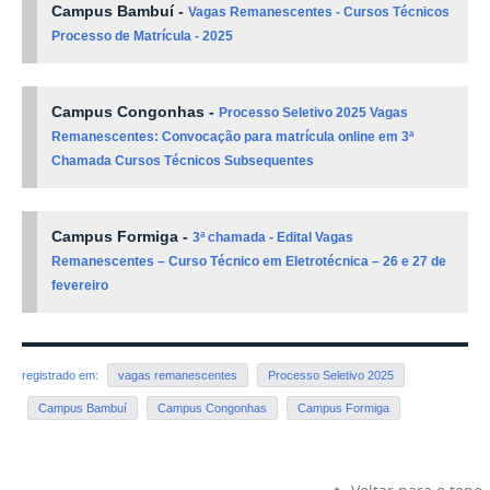
Campus Bambuí -
Vagas Remanescentes - Cursos Técnicos
Processo de Matrícula - 2025
Campus Congonhas -
Processo Seletivo 2025 Vagas
Remanescentes: Convocação para matrícula online em 3ª
Chamada Cursos Técnicos Subsequentes
Campus Formiga -
3ª chamada - Edital Vagas
Remanescentes – Curso Técnico em Eletrotécnica – 26 e 27 de
fevereiro
registrado em:
vagas remanescentes
Processo Seletivo 2025
Campus Bambuí
Campus Congonhas
Campus Formiga