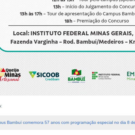
s:
us Bambuí comemora 57 anos com programação especial no dia 8 de