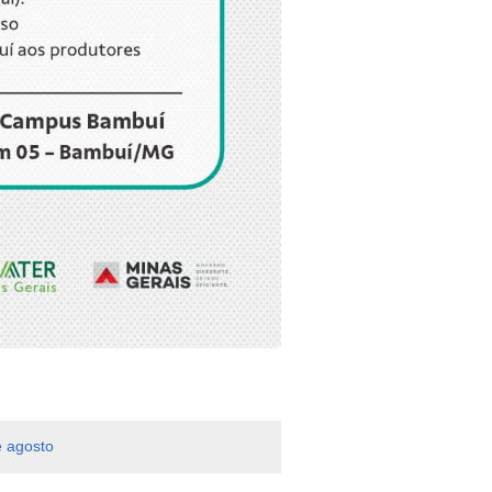
 agosto