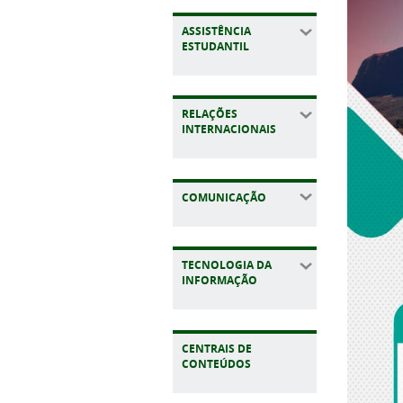
ASSISTÊNCIA
ESTUDANTIL
RELAÇÕES
INTERNACIONAIS
COMUNICAÇÃO
TECNOLOGIA DA
INFORMAÇÃO
CENTRAIS DE
CONTEÚDOS