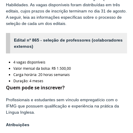
Habilidades. As vagas disponíveis foram distribuídas em três
editais, cujos prazos de inscrição terminam no dia 31 de agosto.
A seguir, leia as informações específicas sobre o processo de
seleção de cada um dos editais.
Edital nº 865 - seleção de professores (colaboradores
externos)
4 vagas disponíveis
Valor mensal da bolsa: R$ 1.500,00
Carga horária: 20 horas semanais
Duração: 4 meses
Quem pode se inscrever?
Profissionais e estudantes sem vínculo empregatício com o
IFMG que possuem qualificação e experiência na prática da
Língua Inglesa.
Atribuições