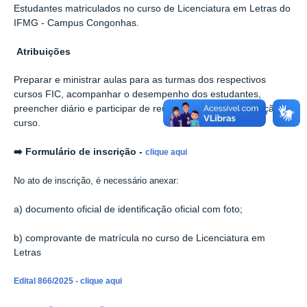
Estudantes matriculados no curso de Licenciatura em Letras do
IFMG - Campus Congonhas.
Atribuições
Preparar e ministrar aulas para as turmas dos respectivos
cursos FIC, acompanhar o desempenho dos estudantes,
preencher diário e participar de reuniões com a coordenação de
curso.
➡️ Formulário de inscrição -
clique aqui
No ato de inscrição, é necessário anexar:
a) documento oficial de identificação oficial com foto;
b) comprovante de matrícula no curso de Licenciatura em
Letras
Edital 866/2025 - clique aqui