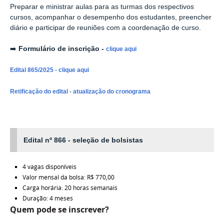
Preparar e ministrar aulas para as turmas dos respectivos
cursos, acompanhar o desempenho dos estudantes, preencher
diário e participar de reuniões com a coordenação de curso.
➡️
Formulário de inscrição -
clique aqui
Edital 865/2025 - clique aqui
Retificação do edital - atualização do cronograma
Edital nº 866 - seleção de bolsistas
4 vagas disponíveis
Valor mensal da bolsa: R$ 770,00
Carga horária: 20 horas semanais
Duração: 4 meses
Quem pode se inscrever?