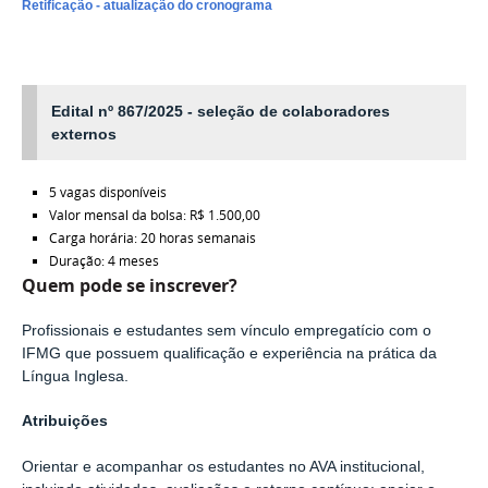
Retificação - atualização do cronograma
Edital nº 867/2025 - seleção de colaboradores
externos
5 vagas disponíveis
Valor mensal da bolsa: R$ 1.500,00
Carga horária: 20 horas semanais
Duração: 4 meses
Quem pode se inscrever?
Profissionais e estudantes sem vínculo empregatício com o
IFMG que possuem qualificação e experiência na prática da
Língua Inglesa.
Atribuições
Orientar e acompanhar os estudantes no AVA institucional,