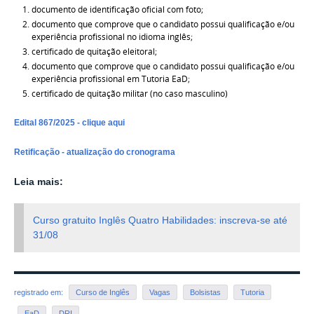
documento de identificação oficial com foto;
documento que comprove que o candidato possui qualificação e/ou
experiência
profissional no idioma inglês;
certificado de quitação eleitoral;
documento que comprove que o candidato possui qualificação e/ou
experiência
profissional em Tutoria EaD;
certificado de quitação militar (no caso masculino)
Edital 867/2025 - clique aqui
Retificação - atualização do cronograma
Leia mais:
Curso gratuito Inglês Quatro Habilidades: inscreva-se até
31/08
registrado em:
Curso de Inglês
Vagas
Bolsistas
Tutoria
EaD
DRI