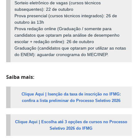
Sorteio eletrônico de vagas (cursos técnicos
subsequentes): 22 de outubro
Prova presencial (cursos técnicos integrados): 26 de
outubro às 13h
Prova redação online (Graduação / somente para
candidatos que optaram pela análise de desempenho
escolar + redação online): 26 de outubro
Graduação (candidatos que optaram por utilizar as notas
do ENEM): aguardar cronograma do MEC/INEP.
Saiba mais:
Clique Aqui | Isenção da taxa de inscrição no IFMG:
confira a lista preliminar do Processo Seletivo 2026
Clique Aqui | Escolha até 3 opções de cursos no Processo
Seletivo 2026 do IFMG