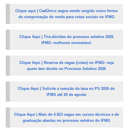
Clique aqui | CadÚnico segue sendo exigido como forma
de comprovação de renda para cotas sociais no IFMG
Clique Aqui | Tira-dúvidas do processo seletivo 2026
IFMG: melhores momentos!
Clique Aqui | Reserva de vagas (cotas) no IFMG: veja
quem tem direito no Processo Seletivo 2026
Clique Aqui | Solicite a isenção da taxa no PS 2026 do
IFMG até 20 de agosto
Clique Aqui | Mais de 4.823 vagas em cursos técnicos e de
graduação abertas no processo seletivo do IFMG