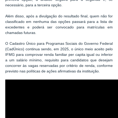
necessário, para a terceira opção.
Além disso, após a divulgação do resultado final, quem não for
classificado em nenhuma das opções passará para a lista de
excedentes e poderá ser convocado para matrículas em
chamadas futuras.
O Cadastro Único para Programas Sociais do Governo Federal
(CadÚnico) continua sendo, em 2025, o único meio aceito pelo
IFMG para comprovar renda familiar per capita igual ou inferior
a um salário mínimo, requisito para candidatos que desejam
concorrer às vagas reservadas por critério de renda, conforme
previsto nas políticas de ações afirmativas da instituição.