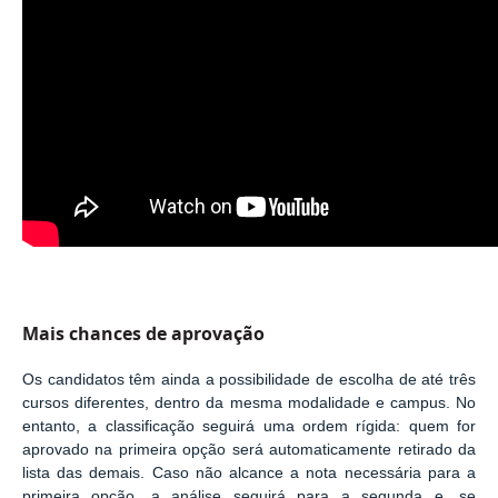
Mais chances de aprovação
Os candidatos têm ainda a possibilidade de escolha de até três
cursos diferentes, dentro da mesma modalidade e campus. No
entanto, a classificação seguirá uma ordem rígida: quem for
aprovado na primeira opção será automaticamente retirado da
lista das demais. Caso não alcance a nota necessária para a
primeira opção, a análise seguirá para a segunda e, se