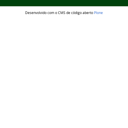
Desenvolvido com o CMS de código aberto
Plone