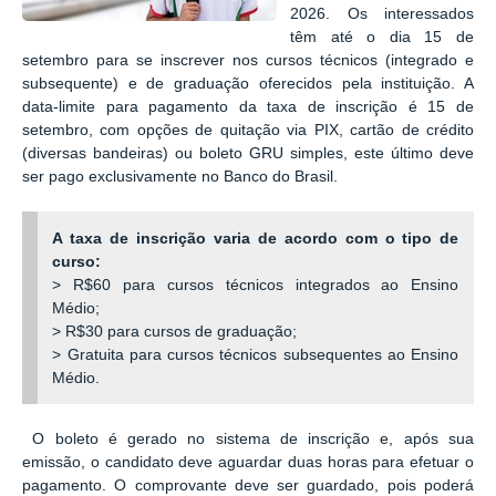
2026. Os interessados
têm até o dia 15 de
setembro para se inscrever nos cursos técnicos (integrado e
subsequente) e de graduação oferecidos pela instituição. A
data-limite para pagamento da taxa de inscrição é 15 de
setembro, com opções de quitação via PIX, cartão de crédito
(diversas bandeiras) ou boleto GRU simples, este último deve
ser pago exclusivamente no Banco do Brasil.
A taxa de inscrição varia de acordo com o tipo de
curso:
> R$60 para cursos técnicos integrados ao Ensino
Médio;
> R$30 para cursos de graduação;
> Gratuita para cursos técnicos subsequentes ao Ensino
Médio.
O boleto é gerado no sistema de inscrição e, após sua
emissão, o candidato deve aguardar duas horas para efetuar o
pagamento. O comprovante deve ser guardado, pois poderá