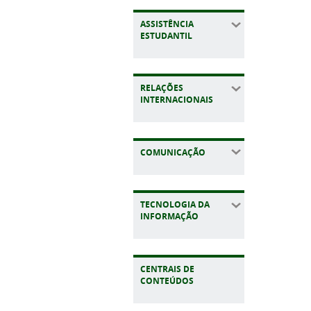
ASSISTÊNCIA
ESTUDANTIL
RELAÇÕES
INTERNACIONAIS
COMUNICAÇÃO
TECNOLOGIA DA
INFORMAÇÃO
CENTRAIS DE
CONTEÚDOS