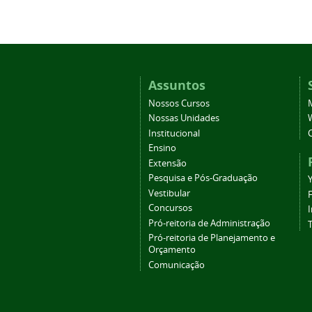
Assuntos
Nossos Cursos
Nossas Unidades
Institucional
Ensino
Extensão
Pesquisa e Pós-Graduação
Vestibular
Concursos
Pró-reitoria de Administração
T
Pró-reitoria de Planejamento e
Orçamento
Comunicação