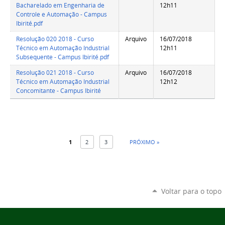
Bacharelado em Engenharia de
12h11
Controle e Automação - Campus
Ibirité.pdf
Resolução 020 2018 - Curso
Arquivo
16/07/2018
Técnico em Automação Industrial
12h11
Subsequente - Campus Ibirité.pdf
Resolução 021 2018 - Curso
Arquivo
16/07/2018
Técnico em Automação Industrial
12h12
Concomitante - Campus Ibirité
1
2
3
PRÓXIMO »
Voltar para o topo