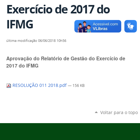
Exercício de 2017 do
IFMG
última modificação
06/06/2018 10h56
Aprovação do Relatório de Gestão do Exercício de
2017 do IFMG
RESOLUÇÃO 011 2018.pdf
— 156 KB
Voltar para o topo