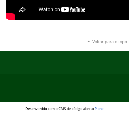
Voltar para o topo
Desenvolvido com o CMS de código aberto
Plone