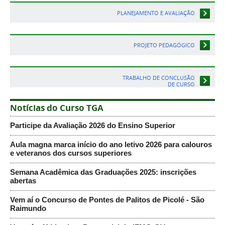
PLANEJAMENTO E AVALIAÇÃO
PROJETO PEDAGÓGICO
TRABALHO DE CONCLUSÃO
DE CURSO
Notícias do Curso TGA
Participe da Avaliação 2026 do Ensino Superior
Aula magna marca início do ano letivo 2026 para calouros
e veteranos dos cursos superiores
Semana Acadêmica das Graduações 2025: inscrições
abertas
Vem aí o Concurso de Pontes de Palitos de Picolé - São
Raimundo