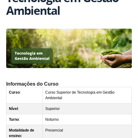
Ambiental
Informações do Curso
Curso
:
Curso Superior de Tecnologia em Gestão
Ambiental
Nível
:
Superior
Turno
:
Noturno
Modalidade de
Presencial
ensino: