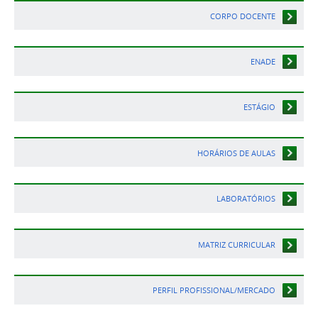
CORPO DOCENTE
ENADE
ESTÁGIO
HORÁRIOS DE AULAS
LABORATÓRIOS
MATRIZ CURRICULAR
PERFIL PROFISSIONAL/MERCADO