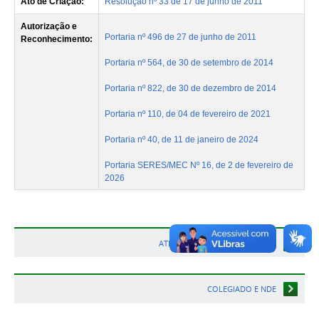
Ato de Criação:
Resolução nº 33 de 17 de junho de 2011
Autorização e
Portaria nº 496 de 27 de junho de 2011
Reconhecimento:
Portaria nº 564, de 30 de setembro de 2014
Portaria nº 822, de 30 de dezembro de 2014
Portaria nº 110, de 04 de fevereiro de 2021
Portaria nº 40, de 11 de janeiro de 2024
Portaria SERES/MEC Nº 16, de 2 de fevereiro de
2026
ATIVIDADES COMPLEMENTARES
COLEGIADO E NDE