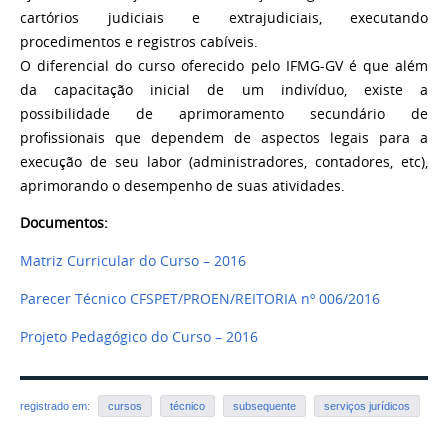
cartórios judiciais e extrajudiciais, executando
procedimentos e registros cabíveis.
O diferencial do curso oferecido pelo IFMG-GV é que além
da capacitação inicial de um indivíduo, existe a
possibilidade de aprimoramento secundário de
profissionais que dependem de aspectos legais para a
execução de seu labor (administradores, contadores, etc),
aprimorando o desempenho de suas atividades.
Documentos:
Matriz Curricular do Curso – 2016
Parecer Técnico CFSPET/PROEN/REITORIA nº 006/2016
Projeto Pedagógico do Curso – 2016
registrado em:
cursos
técnico
subsequente
serviços jurídicos