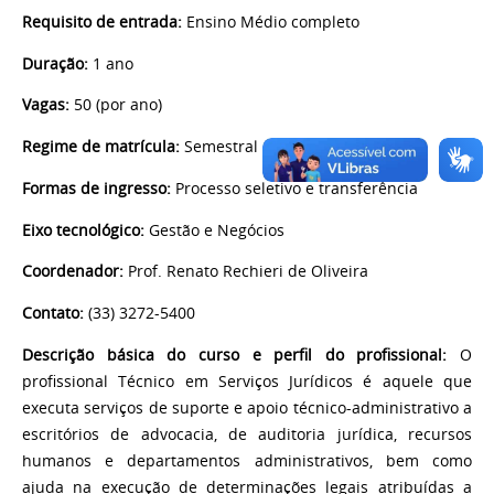
Requisito de entrada:
Ensino Médio completo
Duração:
1 ano
Vagas:
50 (por ano)
Regime de matrícula:
Semestral
Formas de ingresso:
Processo seletivo e transferência
Eixo tecnológico:
Gestão e Negócios
Coordenador:
Prof. Renato Rechieri de Oliveira
Contato:
(33) 3272-5400
Descrição básica do curso e perfil do profissional:
O
profissional Técnico em Serviços Jurídicos é aquele que
executa serviços de suporte e apoio técnico-administrativo a
escritórios de advocacia, de auditoria jurídica, recursos
humanos e departamentos administrativos, bem como
ajuda na execução de determinações legais atribuídas a