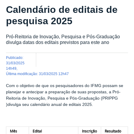
Calendário de editais de
pesquisa 2025
Pró-Reitoria de Inovação, Pesquisa e Pós-Graduação
divulga datas dos editais previstos para este ano
publicado
:
31/03/2025
14h49
,
última modificação
:
31/03/2025 12h47
Com o objetivo de que os pesquisadores do IFMG possam se
planejar e antecipar a preparação de suas propostas, a Pró-
Reitoria de Inovação, Pesquisa e Pós-Graduação (PRIPPG
)divulga seu calendário anual de editais 2025.
Mês
Edital
Inscrição
Resultado