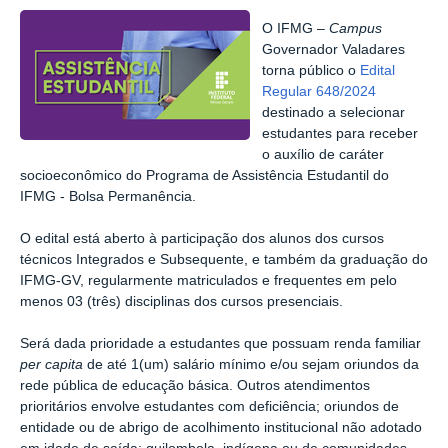
O IFMG –
Campus
Governador Valadares
torna público o
Edital
Regular 648/2024
destinado a selecionar
estudantes para receber
o auxílio de caráter
socioeconômico do Programa de Assistência Estudantil do
IFMG - Bolsa Permanência.
O edital está aberto à participação dos alunos dos cursos
técnicos Integrados e Subsequente, e também da graduação do
IFMG-GV, regularmente matriculados e frequentes em pelo
menos 03 (três) disciplinas dos cursos presenciais.
Será dada prioridade a estudantes que possuam renda familiar
per capita
de até 1(um) salário mínimo e/ou sejam oriundos da
rede pública de educação básica. Outros atendimentos
prioritários envolve estudantes com deficiência; oriundos de
entidade ou de abrigo de acolhimento institucional não adotado