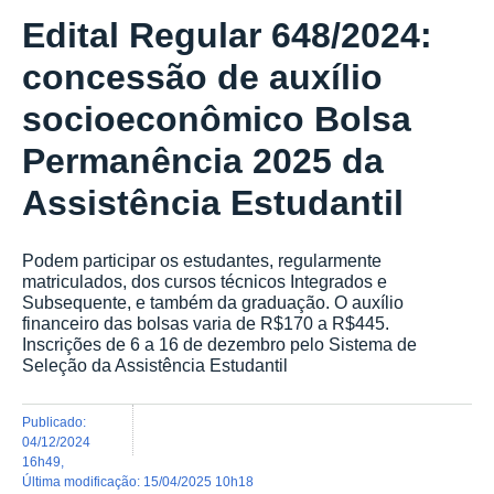
Edital Regular 648/2024:
concessão de auxílio
socioeconômico Bolsa
Permanência 2025 da
Assistência Estudantil
Podem participar os estudantes, regularmente
matriculados, dos cursos técnicos Integrados e
Subsequente, e também da graduação. O auxílio
financeiro das bolsas varia de R$170 a R$445.
Inscrições de 6 a 16 de dezembro pelo Sistema de
Seleção da Assistência Estudantil
publicado
:
04/12/2024
16h49
,
última modificação
:
15/04/2025 10h18