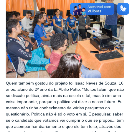
Quem também gostou do projeto foi Isaac Neves de Souza, 16
anos, aluno do 2º ano da E. Abílio Patto. “Muitos falam que não
se discute política, ainda mais na escola e tal, mas é sim uma
coisa importante, porque a política vai dizer o nosso futuro. Eu
mesmo não tinha conhecimento de várias perguntas do
questionário. Política não é só o voto em si. É pesquisar, saber
se o candidato que votamos vai cumprir o que se propôs... tem
que acompanhar diariamente o que ele tem feito, através dos