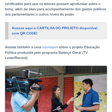
certificados para que os leitores possam aprofundar sobre o
tema, além de sites para acompanhamento dos gastos públicos
dos parlamentares e outros níveis do poder.
Acesse aqui a CARTILHA DO PROJETO disponível
com QR CODE!
Assista também a uma
sobre o projeto Educação
reportagem
Política produzida pelo programa Balanço Geral (TV
Leste/Record).