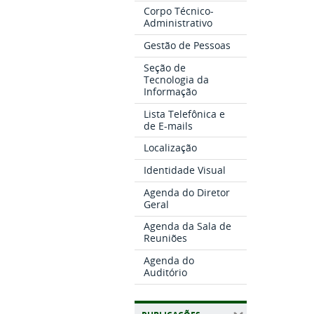
Corpo Técnico-
Administrativo
Gestão de Pessoas
Seção de
Tecnologia da
Informação
Lista Telefônica e
de E-mails
Localização
Identidade Visual
Agenda do Diretor
Geral
Agenda da Sala de
Reuniões
Agenda do
Auditório