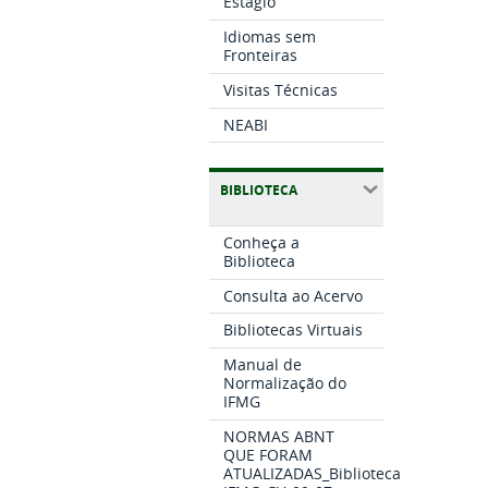
Estágio
Idiomas sem
Fronteiras
Visitas Técnicas
NEABI
BIBLIOTECA
Conheça a
Biblioteca
Consulta ao Acervo
Bibliotecas Virtuais
Manual de
Normalização do
IFMG
NORMAS ABNT
QUE FORAM
ATUALIZADAS_Biblioteca