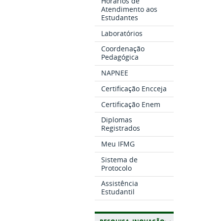
Horários de
Atendimento aos
Estudantes
Laboratórios
Coordenação
Pedagógica
NAPNEE
Certificação Encceja
Certificação Enem
Diplomas
Registrados
Meu IFMG
Sistema de
Protocolo
Assistência
Estudantil