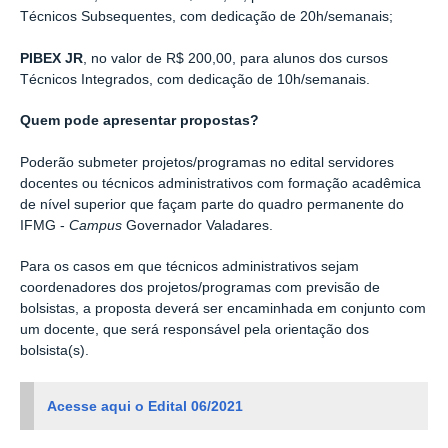
Técnicos Subsequentes, com dedicação de 20h/semanais;
PIBEX
JR
, no valor de R$ 200,00, para alunos dos cursos
Técnicos Integrados, com dedicação de 10h/semanais.
Quem pode apresentar propostas?
Poderão submeter projetos/programas no edital servidores
docentes ou técnicos administrativos com formação acadêmica
de nível superior que façam parte do quadro permanente do
IFMG -
Campus
Governador Valadares.
Para os casos em que técnicos administrativos sejam
coordenadores dos projetos/programas com previsão de
bolsistas, a proposta deverá ser encaminhada em conjunto com
um docente, que será responsável pela orientação dos
bolsista(s).
Acesse aqui o Edital 06/2021