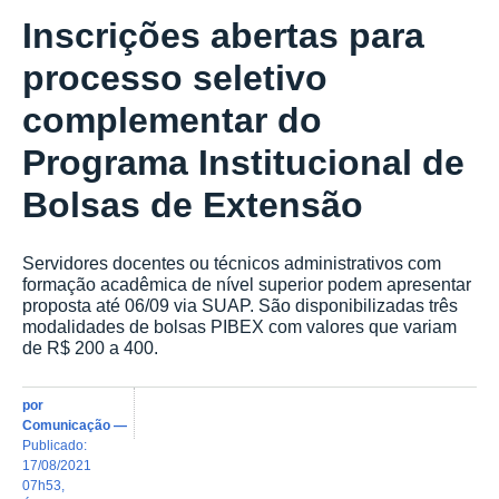
Inscrições abertas para
processo seletivo
complementar do
Programa Institucional de
Bolsas de Extensão
Servidores docentes ou técnicos administrativos com
formação acadêmica de nível superior podem apresentar
proposta até 06/09 via SUAP. São disponibilizadas três
modalidades de bolsas PIBEX com valores que variam
de R$ 200 a 400.
por
Comunicação
—
publicado
:
17/08/2021
07h53
,