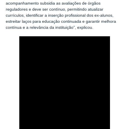
acompanhamento subsidia as avaliações de órgãos
reguladores e deve ser contínuo, permitindo atualizar
currículos, identificar a inserção profissional dos ex-alunos,
estreitar laços para educação continuada e garantir melhora
contínua e a relevância da instituição”, explicou.