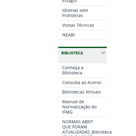
Estágio
Idiomas sem
Fronteiras
Visitas Técnicas
NEABI
BIBLIOTECA
Conheça a
Biblioteca
Consulta ao Acervo
Bibliotecas Virtuais
Manual de
Normalização do
IFMG
NORMAS ABNT
QUE FORAM
ATUALIZADAS_Biblioteca