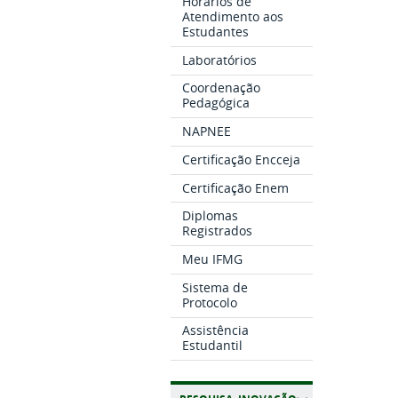
Horários de
Atendimento aos
Estudantes
Laboratórios
Coordenação
Pedagógica
NAPNEE
Certificação Encceja
Certificação Enem
Diplomas
Registrados
Meu IFMG
Sistema de
Protocolo
Assistência
Estudantil