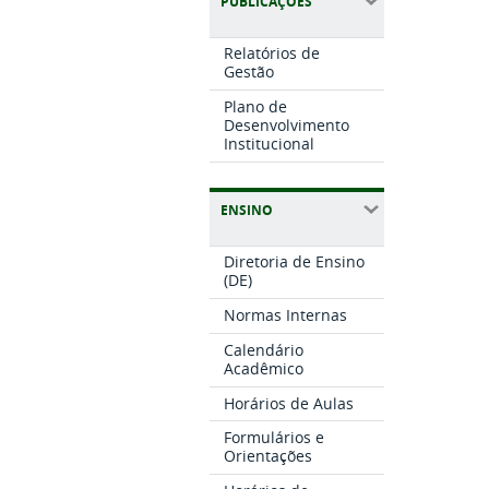
PUBLICAÇÕES
Relatórios de
Gestão
Plano de
Desenvolvimento
Institucional
ENSINO
Diretoria de Ensino
(DE)
Normas Internas
Calendário
Acadêmico
Horários de Aulas
Formulários e
Orientações