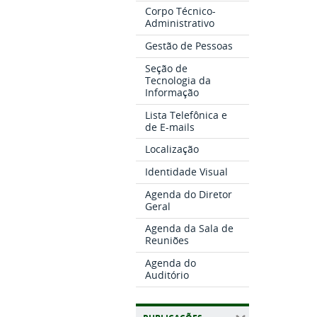
Corpo Técnico-
Administrativo
Gestão de Pessoas
Seção de
Tecnologia da
Informação
Lista Telefônica e
de E-mails
Localização
Identidade Visual
Agenda do Diretor
Geral
Agenda da Sala de
Reuniões
Agenda do
Auditório