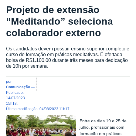
Projeto de extensão
“Meditando” seleciona
colaborador externo
Os candidatos devem possuir ensino superior completo e
curso de formação em práticas meditativas. É ofertada
bolsa de R$1.100,00 durante três meses para dedicação
de 10h por semana
por
Comunicação
—
publicado
:
14/07/2023
15h18
,
última modificação
:
04/08/2023 11h17
Entre os dias 19 e 25 de
julho, profissionais com
formação em práticas