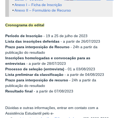
•
Anexo I – Ficha de Inscrição
•
Anexo II – Formulário de Recurso
Cronograma do edital
Período de Inscrição
- 19 a 25 de julho de 2023
Lista das inscrições deferidas
- a partir de 26/07/2023
Prazo para interposição de Recurso
- 24h a partir da
publicação do resultado
Inscrições homologadas e convocação para as
entrevistas
- a partir de 28/07/2023
Processo de seleção (entrevista)
- 01 a 03/08/2023
Lista preliminar da classificação
- a partir de 04/08/2023
Prazo para interposição de recurso
- 24h a partir da
publicação do resultado
Resultado final
- a partir de 07/08/2023
Dúvidas e outras informações, entrar em contato com a
Assistência Estudantil pelo e-