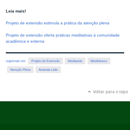
Leia mais!
Projeto de extensão estimula a prática da atenção plena
Projeto de extensão oferta práticas meditativas à comunidade
acadêmica e externa
registrado em:
Projeto de Extensão
Meditando
Mindfulness
Atenção Plena
Amanda Leite
Voltar para o topo