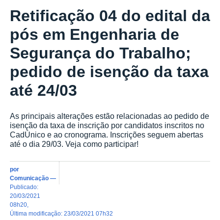
Retificação 04 do edital da
pós em Engenharia de
Segurança do Trabalho;
pedido de isenção da taxa
até 24/03
As principais alterações estão relacionadas ao pedido de
isenção da taxa de inscrição por candidatos inscritos no
CadÚnico e ao cronograma. Inscrições seguem abertas
até o dia 29/03. Veja como participar!
por
Comunicação
—
publicado
:
20/03/2021
08h20
,
última modificação
:
23/03/2021 07h32