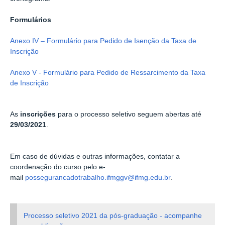
Formulários
Anexo IV – Formulário para Pedido de Isenção da Taxa de
Inscrição
Anexo V - Formulário para Pedido de Ressarcimento da Taxa
de Inscrição
As
inscrições
para o processo seletivo seguem abertas até
29/03/2021
.
Em caso de dúvidas e outras informações, contatar a
coordenação do curso pelo e-
mail
possegurancadotrabalho.ifmggv@ifmg.edu.br
.
Processo seletivo 2021 da pós-graduação - acompanhe