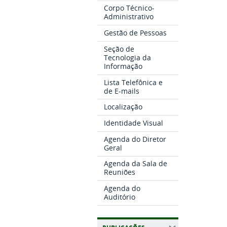
Corpo Técnico-
Administrativo
Gestão de Pessoas
Seção de
Tecnologia da
Informação
Lista Telefônica e
de E-mails
Localização
Identidade Visual
Agenda do Diretor
Geral
Agenda da Sala de
Reuniões
Agenda do
Auditório