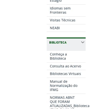
Estágio
Idiomas sem
Fronteiras
Visitas Técnicas
NEABI
BIBLIOTECA
Conheça a
Biblioteca
Consulta ao Acervo
Bibliotecas Virtuais
Manual de
Normalização do
IFMG
NORMAS ABNT
QUE FORAM
ATUALIZADAS_Biblioteca