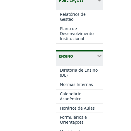
PUBLICAÇÕES
Relatórios de
Gestão
Plano de
Desenvolvimento
Institucional
ENSINO
Diretoria de Ensino
(DE)
Normas Internas
Calendário
Acadêmico
Horários de Aulas
Formulários e
Orientações