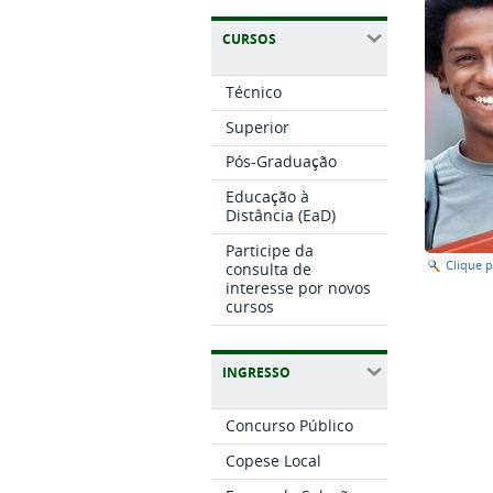
CURSOS
Técnico
Superior
Pós-Graduação
Educação à
Distância (EaD)
Participe da
Clique 
consulta de
interesse por novos
cursos
INGRESSO
Concurso Público
Copese Local