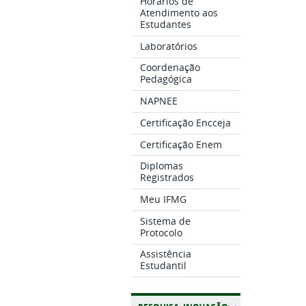
Horários de
Atendimento aos
Estudantes
Laboratórios
Coordenação
Pedagógica
NAPNEE
Certificação Encceja
Certificação Enem
Diplomas
Registrados
Meu IFMG
Sistema de
Protocolo
Assistência
Estudantil