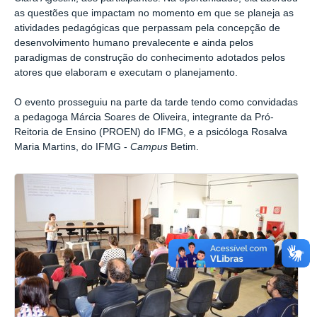
as questões que impactam no momento em que se planeja as
atividades pedagógicas que perpassam pela concepção de
desenvolvimento humano prevalecente e ainda pelos
paradigmas de construção do conhecimento adotados pelos
atores que elaboram e executam o planejamento.
O evento prosseguiu na parte da tarde tendo como convidadas
a pedagoga Márcia Soares de Oliveira, integrante da Pró-
Reitoria de Ensino (PROEN) do IFMG, e a psicóloga Rosalva
Maria Martins, do IFMG -
Campus
Betim.