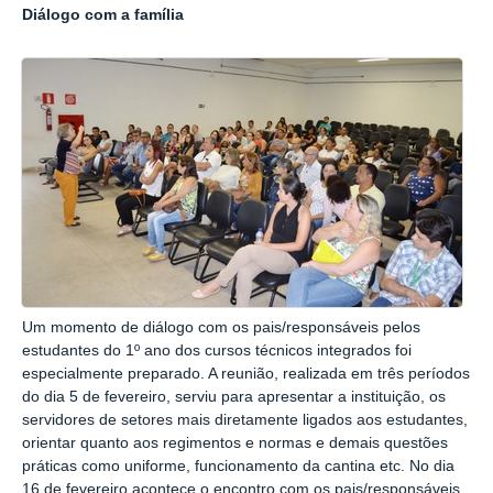
Diálogo com a família
Um momento de diálogo com os pais/responsáveis pelos
estudantes do 1º ano dos cursos técnicos integrados foi
especialmente preparado. A reunião, realizada em três períodos
do dia 5 de fevereiro, serviu para apresentar a instituição, os
servidores de setores mais diretamente ligados aos estudantes,
orientar quanto aos regimentos e normas e demais questões
práticas como uniforme, funcionamento da cantina etc. No dia
16 de fevereiro acontece o encontro com os pais/responsáveis