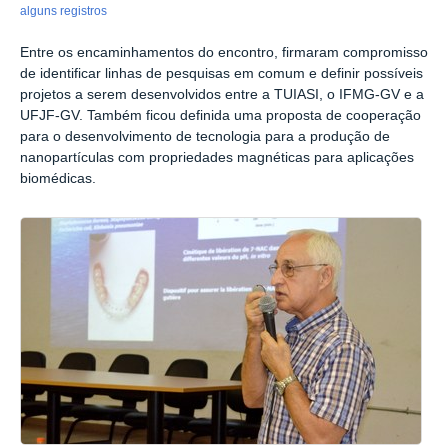
alguns registros
Entre os encaminhamentos do encontro, firmaram compromisso
de identificar linhas de pesquisas em comum e definir possíveis
projetos a serem desenvolvidos entre a TUIASI, o IFMG-GV e a
UFJF-GV. Também ficou definida uma proposta de cooperação
para o desenvolvimento de tecnologia para a produção de
nanopartículas com propriedades magnéticas para aplicações
biomédicas.