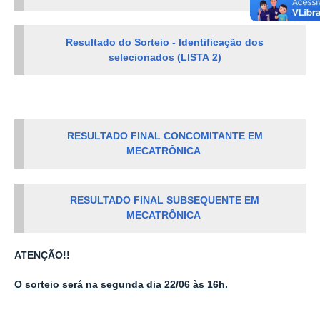
Resultado do Sorteio - Identificação dos
selecionados (LISTA 2)
RESULTADO FINAL CONCOMITANTE EM
MECATRÔNICA
RESULTADO FINAL SUBSEQUENTE EM
MECATRÔNICA
ATENÇÃO!!
O sorteio será na segunda dia 22/06 às 16h.