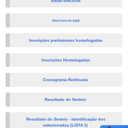
Edital 606/2026
Inscreva-se aqui
Inscrições preliminares homologadas
Inscrições Homologadas
Cronograma Retificado
Resultado do Sorteio
Resultado do Sorteio - Identificação dos
selecionados (LISTA 1)