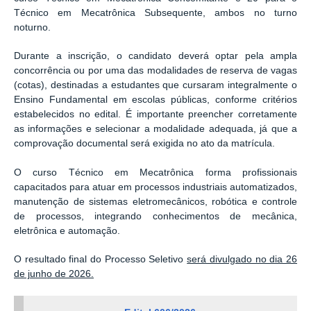
Técnico em Mecatrônica Subsequente, ambos no turno
noturno.
Durante a inscrição, o candidato deverá optar pela ampla
concorrência ou por uma das modalidades de reserva de vagas
(cotas), destinadas a estudantes que cursaram integralmente o
Ensino Fundamental em escolas públicas, conforme critérios
estabelecidos no edital. É importante preencher corretamente
as informações e selecionar a modalidade adequada, já que a
comprovação documental será exigida no ato da matrícula.
O curso Técnico em Mecatrônica forma profissionais
capacitados para atuar em processos industriais automatizados,
manutenção de sistemas eletromecânicos, robótica e controle
de processos, integrando conhecimentos de mecânica,
eletrônica e automação.
O resultado final do Processo Seletivo
será divulgado no dia 26
de junho de 2026.