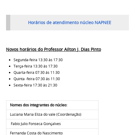
Horários de atendimento núcleo NAPNEE
Novos horários do
Professor Ailton
J. Dias Pinto
Segunda-feira 13:30 às 17:30
Terça-feira 13:30 às 17:30
Quarta-feira 07:30 ás 11:30
Quinta -feira 07:30 ás 11:30
Sexta-feira
17:30 às 21:30
Nomes dos integrantes do núcleo:
Luciana Maria Eliza do vale (Coordenação)
Fabio Julio Fonseca Gonçalves
Fernanda Costa do Nascimento