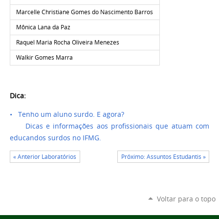
Marcelle Christiane Gomes do Nascimento Barros
Mônica Lana da Paz
Raquel Maria Rocha Oliveira Menezes
Walkir Gomes Marra
Dica:
• Tenho um aluno surdo. E agora?
Dicas e informações aos profissionais que atuam com
educandos surdos no IFMG.
« Anterior Laboratórios
Próximo: Assuntos Estudantis »
Voltar para o topo