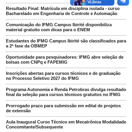
Resultado Final: Matrícula em disciplina isolada - curso
Bacharelado em Engenharia de Controle e Automação
Comunicação do IFMG Campus Ibirité disponibiliza
material gratuito com dicas para o ENEM
Estudantes do IFMG Campus Ibirité são classificados para
a 2ª fase da OBMEP
Oportunidade para pesquisadores: IFMG abre seleção de
bolsas com CNPq e FAPEMIG
Inscrições abertas para cursos técnicos e de graduação
no Processo Seletivo 2027 do IFMG
Programa Autonomia e Renda Petrobras divulga resultado
final da seleção para cursos técnicos gratuitos no IFMG
Prorrogado prazo para submissão em edital de projetos
de extensão
Aula Inaugural Curso Técnico em Mecatrônica Modalidade
Concomitante/Subsequente