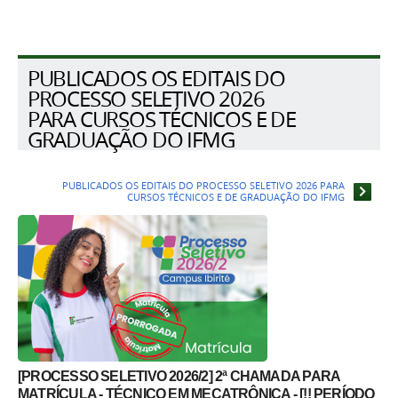
PUBLICADOS OS EDITAIS DO
PROCESSO SELETIVO 2026
PARA CURSOS TÉCNICOS E DE
GRADUAÇÃO DO IFMG
PUBLICADOS OS EDITAIS DO PROCESSO SELETIVO 2026 PARA
CURSOS TÉCNICOS E DE GRADUAÇÃO DO IFMG
[PROCESSO SELETIVO 2026/2] 2ª CHAMADA PARA
MATRÍCULA - TÉCNICO EM MECATRÔNICA - [!! PERÍODO