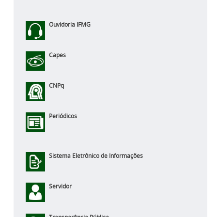
Ouvidoria IFMG
Capes
CNPq
Periódicos
Sistema Eletrônico de Informações
Servidor