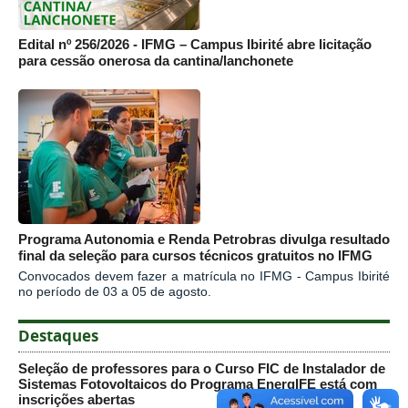
Edital nº 256/2026 - IFMG – Campus Ibirité abre licitação
para cessão onerosa da cantina/lanchonete
Programa Autonomia e Renda Petrobras divulga resultado
final da seleção para cursos técnicos gratuitos no IFMG
Convocados devem fazer a matrícula no IFMG - Campus Ibirité
no período de 03 a 05 de agosto.
Destaques
Seleção de professores para o Curso FIC de Instalador de
Sistemas Fotovoltaicos do Programa EnergIFE está com
inscrições abertas