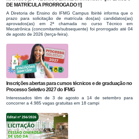
DE MATRÍCULA PRORROGADO !!]
A Diretoria de Ensino do IFMG Campus Ibirité informa que o
prazo para solicitação de matrícula dos(as) candidatos(as)
aprovados(as) em 2ª chamada no curso Técnico em
Mecatrônica (concomitante/subsequente) foi prorrogado até 04
de agosto de 2026 (terça-feira).
Inscrições abertas para cursos técnicos e de graduação no
Processo Seletivo 2027 do IFMG
Interessados têm de 3 de agosto a 14 de setembro para
concorrer a 4.985 vagas gratuitas em 18 campi