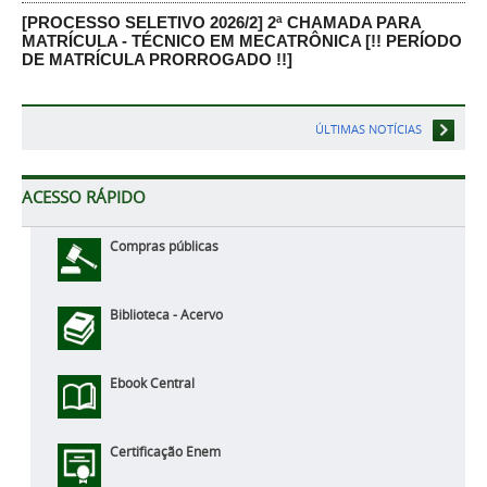
[PROCESSO SELETIVO 2026/2] 2ª CHAMADA PARA
MATRÍCULA - TÉCNICO EM MECATRÔNICA [!! PERÍODO
DE MATRÍCULA PRORROGADO !!]
ÚLTIMAS NOTÍCIAS
ACESSO RÁPIDO
Compras públicas
Biblioteca - Acervo
Ebook Central
Certificação Enem