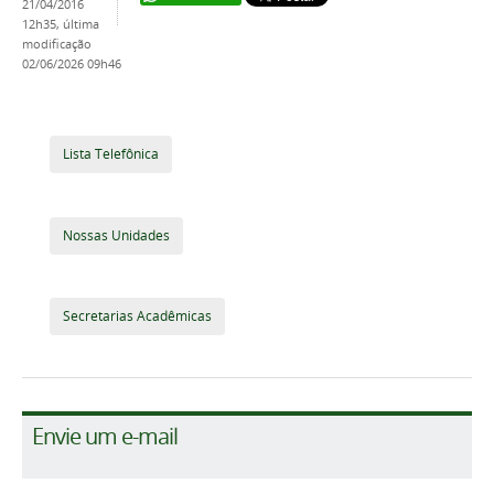
21/04/2016
12h35,
última
modificação
02/06/2026 09h46
Lista Telefônica
Nossas Unidades
Secretarias Acadêmicas
Envie um e-mail