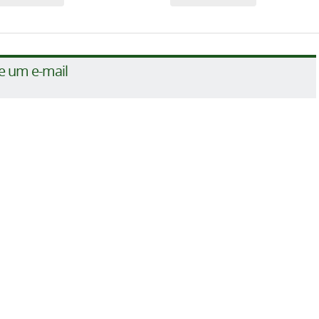
e um e-mail