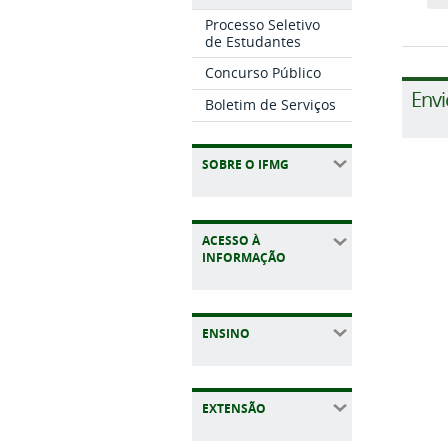
Processo Seletivo
de Estudantes
Concurso Público
Envi
Boletim de Serviços
SOBRE O IFMG
ACESSO À
INFORMAÇÃO
ENSINO
EXTENSÃO