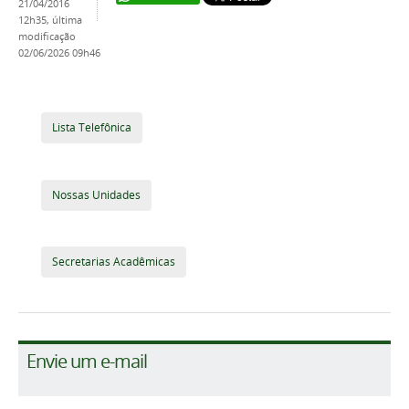
21/04/2016
12h35,
última
modificação
02/06/2026 09h46
Lista Telefônica
Nossas Unidades
Secretarias Acadêmicas
Envie um e-mail