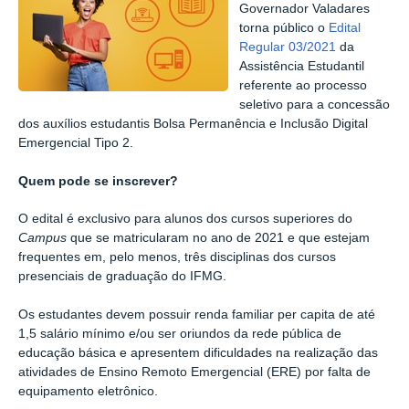
Governador Valadares
torna público o
Edital
Regular 03/2021
da
Assistência Estudantil
referente ao processo
seletivo para a concessão
dos auxílios estudantis Bolsa Permanência e Inclusão Digital
Emergencial Tipo 2.
Quem pode se inscrever?
O edital é exclusivo para alunos dos cursos superiores do
Campus
que se matricularam no ano de 2021 e que estejam
frequentes em, pelo menos, três disciplinas dos cursos
presenciais de graduação do IFMG.
Os estudantes devem possuir renda familiar per capita de até
1,5 salário mínimo e/ou ser oriundos da rede pública de
educação básica e apresentem dificuldades na realização das
atividades de Ensino Remoto Emergencial (ERE) por falta de
equipamento eletrônico.