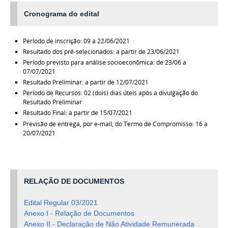
Cronograma do edital
Período de inscrição: 09 a 22/06/2021
Resultado dos pré-selecionados: a partir de 23/06/2021
Período previsto para análise socioeconômica: de 23/06 a
07/07/2021
Resultado Preliminar: a partir de 12/07/2021
Período de Recursos: 02 (dois) dias úteis após a divulgação do
Resultado Preliminar
Resultado Final: a partir de 15/07/2021
Previsão de entrega, por e-mail, do Termo de Compromisso: 16 a
20/07/2021
RELAÇÃO DE DOCUMENTOS
Edital Regular 03/2021
Anexo I - Relação de Documentos
Anexo II - Declaração de Não Atividade Remunerada