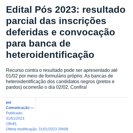
Edital Pós 2023: resultado
parcial das inscrições
deferidas e convocação
para banca de
heteroidentificação
Recurso contra o resultado pode ser apresentado até
01/02 por meio de formulário próprio. As bancas de
heteroidentificação dos candidatos negros (pretos e
pardos) ocorrerão o dia 02/02. Confira!
por
Comunicação
—
publicado
:
31/01/2023
19h45
,
última modificação
:
31/01/2023 20h08