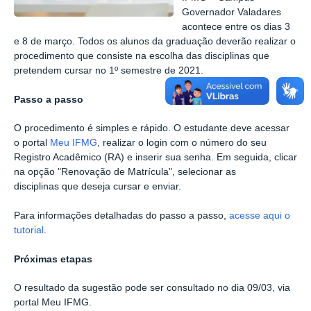
Governador Valadares
acontece entre os dias 3
e 8 de março. Todos os alunos da graduação deverão realizar o
procedimento que consiste na escolha das disciplinas que
pretendem cursar no 1º semestre de 2021.
Passo a passo
O procedimento é simples e rápido. O estudante deve acessar
o portal
Meu IFMG
, realizar o login com o número do seu
Registro Acadêmico (RA) e inserir sua senha. Em seguida, clicar
na opção "Renovação de Matrícula", selecionar as
disciplinas que deseja cursar e enviar.
Para informações detalhadas do passo a passo,
acesse aqui o
tutorial
.
Próximas etapas
O resultado da sugestão pode ser consultado no dia 09/03, via
portal Meu IFMG.