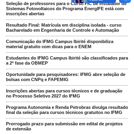
Seleção de professores para o Curso FIC de Instalador de
Sistemas Fotovoltaicos do Programa EnergIFE está com
inscrições abertas
Resultado Final: Matrícula em disciplina isolada - curso
Bacharelado em Engenharia de Controle e Automação
Comunicação do IFMG Campus Ibirité disponibiliza
material gratuito com dicas para o ENEM
Estudantes do IFMG Campus Ibirité são classificados para
a 2ª fase da OBMEP
Oportunidade para pesquisadores: IFMG abre seleção de
bolsas com CNPq e FAPEMIG
Inscrições abertas para cursos técnicos e de graduação
no Processo Seletivo 2027 do IFMG
Programa Autonomia e Renda Petrobras divulga resultado
final da seleção para cursos técnicos gratuitos no IFMG
Prorrogado prazo para submissão em edital de projetos
de extensão