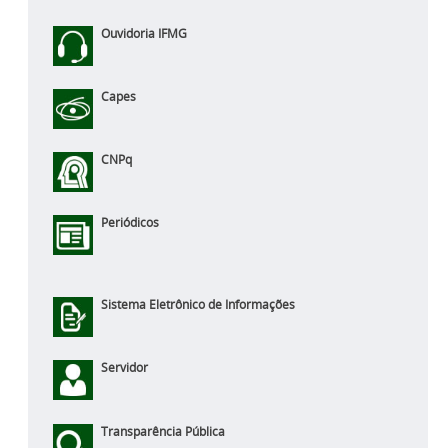
Ouvidoria IFMG
Capes
CNPq
Periódicos
Sistema Eletrônico de Informações
Servidor
Transparência Pública