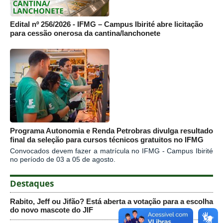
Edital nº 256/2026 - IFMG – Campus Ibirité abre licitação
para cessão onerosa da cantina/lanchonete
Programa Autonomia e Renda Petrobras divulga resultado
final da seleção para cursos técnicos gratuitos no IFMG
Convocados devem fazer a matrícula no IFMG - Campus Ibirité
no período de 03 a 05 de agosto.
Destaques
Rabito, Jeff ou Jifão? Está aberta a votação para a escolha
do novo mascote do JIF