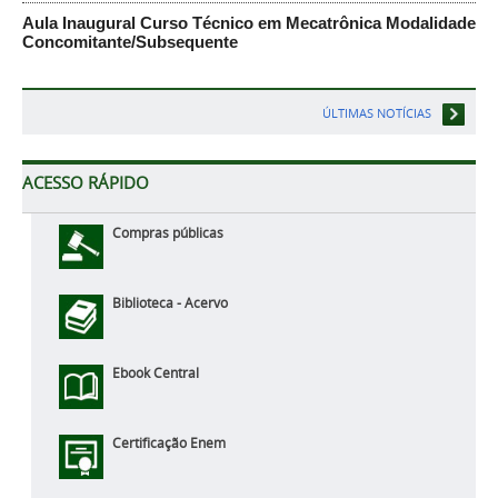
Aula Inaugural Curso Técnico em Mecatrônica Modalidade
Concomitante/Subsequente
ÚLTIMAS NOTÍCIAS
ACESSO RÁPIDO
Compras públicas
Biblioteca - Acervo
Ebook Central
Certificação Enem