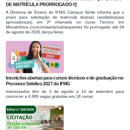
DE MATRÍCULA PRORROGADO !!]
A Diretoria de Ensino do IFMG Campus Ibirité informa que o
prazo para solicitação de matrícula dos(as) candidatos(as)
aprovados(as) em 2ª chamada no curso Técnico em
Mecatrônica (concomitante/subsequente) foi prorrogado até 04
de agosto de 2026 (terça-feira).
Inscrições abertas para cursos técnicos e de graduação no
Processo Seletivo 2027 do IFMG
Interessados têm de 3 de agosto a 14 de setembro para
concorrer a 4.985 vagas gratuitas em 18 campi