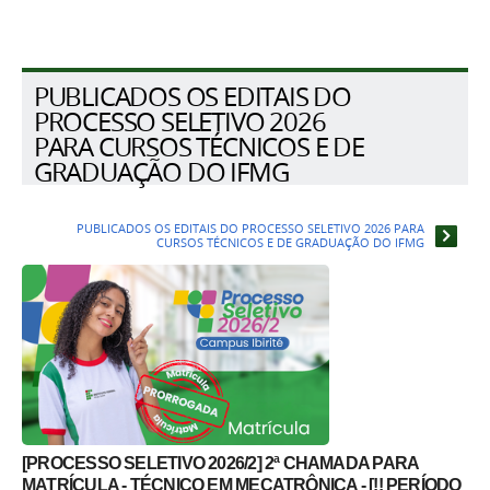
PUBLICADOS OS EDITAIS DO
PROCESSO SELETIVO 2026
PARA CURSOS TÉCNICOS E DE
GRADUAÇÃO DO IFMG
PUBLICADOS OS EDITAIS DO PROCESSO SELETIVO 2026 PARA
CURSOS TÉCNICOS E DE GRADUAÇÃO DO IFMG
[PROCESSO SELETIVO 2026/2] 2ª CHAMADA PARA
MATRÍCULA - TÉCNICO EM MECATRÔNICA - [!! PERÍODO