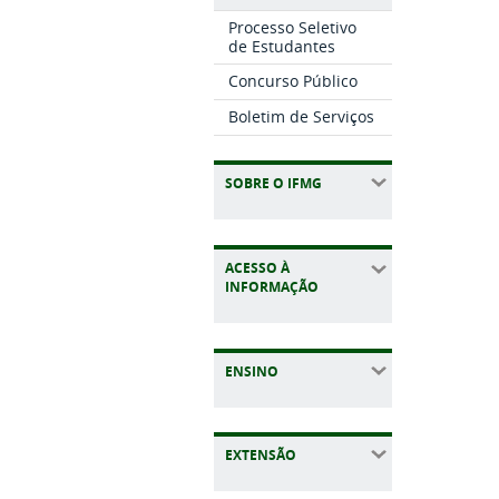
Processo Seletivo
de Estudantes
Concurso Público
Boletim de Serviços
SOBRE O IFMG
ACESSO À
INFORMAÇÃO
ENSINO
EXTENSÃO