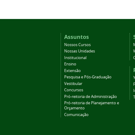
Assuntos
Nossos Cursos
Nossas Unidades
Institucional
Ensino
Extensão
Pesquisa e Pós-Graduação
Vestibular
Concursos
Pró-reitoria de Administração
T
Pró-reitoria de Planejamento e
Orçamento
Comunicação