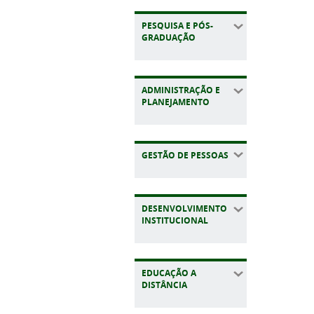
PESQUISA E PÓS-
GRADUAÇÃO
ADMINISTRAÇÃO E
PLANEJAMENTO
GESTÃO DE PESSOAS
DESENVOLVIMENTO
INSTITUCIONAL
EDUCAÇÃO A
DISTÂNCIA