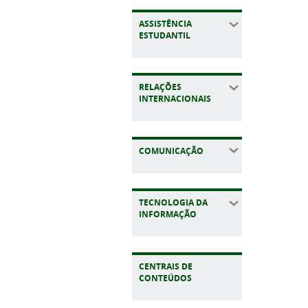
ASSISTÊNCIA
ESTUDANTIL
RELAÇÕES
INTERNACIONAIS
COMUNICAÇÃO
TECNOLOGIA DA
INFORMAÇÃO
CENTRAIS DE
CONTEÚDOS