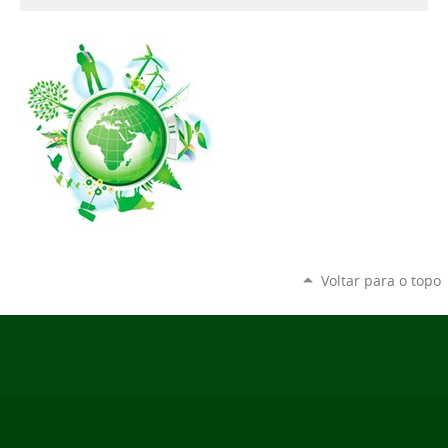
Voltar para o topo