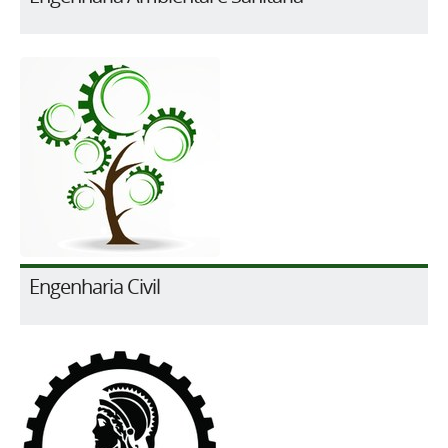
Engenharia Civil