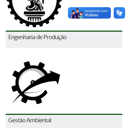
Engenharia de Produção
Gestão Ambiental