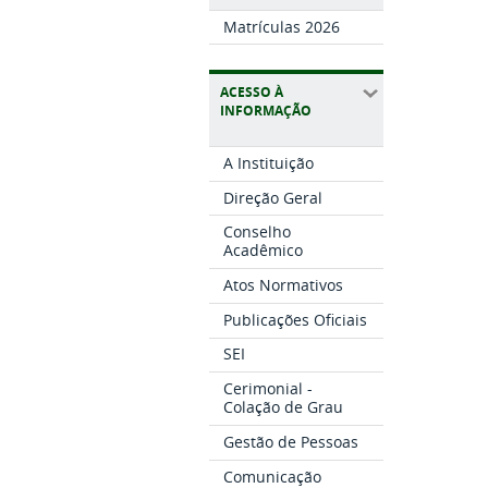
Matrículas 2026
ACESSO À
INFORMAÇÃO
A Instituição
Direção Geral
Conselho
Acadêmico
Atos Normativos
Publicações Oficiais
SEI
Cerimonial -
Colação de Grau
Gestão de Pessoas
Comunicação